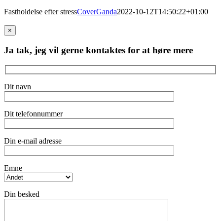
Fastholdelse efter stress
CoverGanda
2022-10-12T14:50:22+01:00
×
Ja tak, jeg vil gerne kontaktes for at høre mere
Dit navn
Dit telefonnummer
Din e-mail adresse
Emne
Din besked